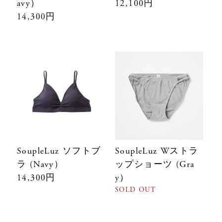
avy）
12,100円
14,300円
SoupleLuz ソフトブ
SoupleLuz Wストラ
ラ (Navy）
ップショーツ (Gra
14,300円
y）
SOLD OUT