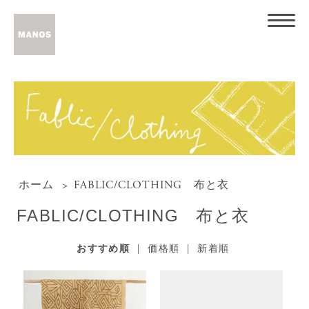
ホーム
>
FABLIC/CLOTHING 布と衣
FABLIC/CLOTHING 布と衣
おすすめ順
|
価格順
|
新着順