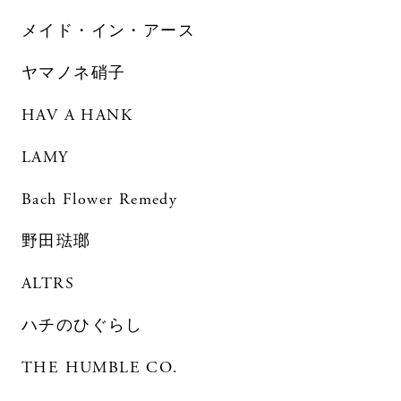
メイド・イン・アース
ヤマノネ硝子
HAV A HANK
LAMY
Bach Flower Remedy
野田琺瑯
ALTRS
ハチのひぐらし
THE HUMBLE CO.