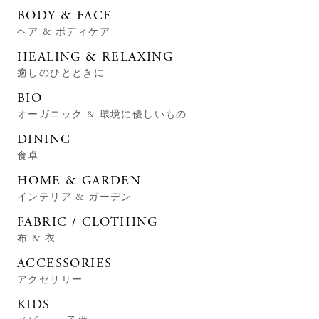
BODY & FACE
ヘア & ボディケア
HEALING & RELAXING
癒しのひとときに
BIO
オーガニック & 環境に優しいもの
DINING
食卓
HOME & GARDEN
インテリア & ガーデン
FABRIC / CLOTHING
布 & 衣
ACCESSORIES
アクセサリー
KIDS