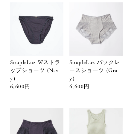
SoupleLuz Wストラ
SoupleLuz バックレ
ップショーツ (Nav
ースショーツ (Gra
y）
y）
6,600円
6,600円