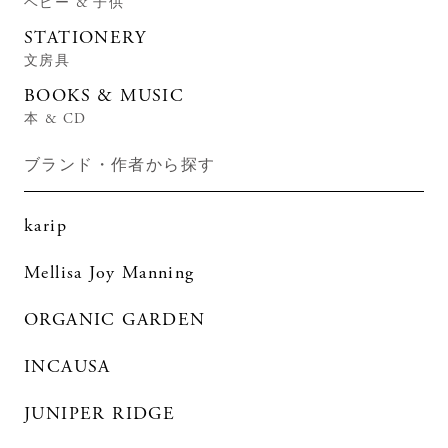
ベビー & 子供
STATIONERY
文房具
BOOKS & MUSIC
本 & CD
ブランド・作者から探す
karip
Mellisa Joy Manning
ORGANIC GARDEN
INCAUSA
JUNIPER RIDGE