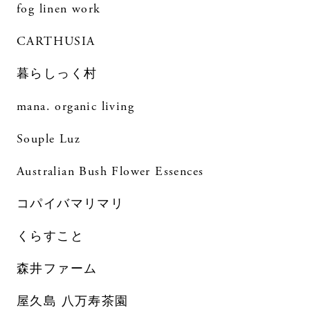
fog linen work
CARTHUSIA
暮らしっく村
mana. organic living
Souple Luz
Australian Bush Flower Essences
コパイバマリマリ
くらすこと
森井ファーム
屋久島 八万寿茶園