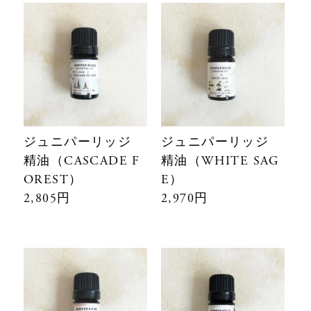
ジュニパーリッジ
ジュニパーリッジ
精油（CASCADE F
精油（WHITE SAG
OREST）
E）
2,805円
2,970円