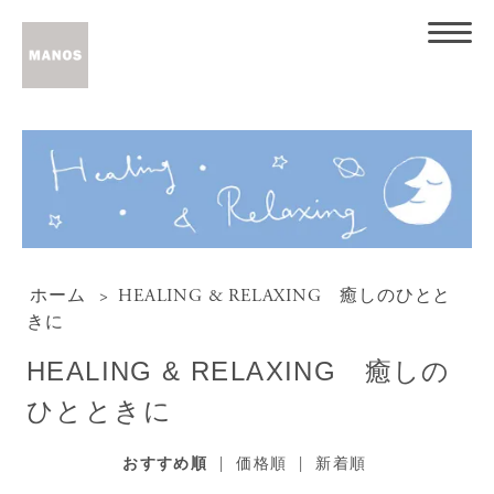
ホーム
>
HEALING & RELAXING 癒しのひとと
きに
HEALING & RELAXING 癒しの
ひとときに
おすすめ順
|
価格順
|
新着順