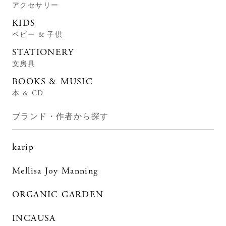
アクセサリー
KIDS
ベビー & 子供
STATIONERY
文房具
BOOKS & MUSIC
本 & CD
ブランド・作者から探す
karip
Mellisa Joy Manning
ORGANIC GARDEN
INCAUSA