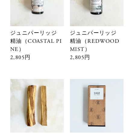
ジュニパーリッジ
ジュニパーリッジ
精油（COASTAL PI
精油（REDWOOD
NE）
MIST）
2,805円
2,805円