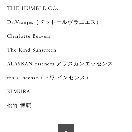
THE HUMBLE CO.
Dr.Vranjes（ドットールヴラニエス）
Charlotte Beavers
The Kind Sunscreen
ALASKAN essences アラスカンエッセンス
trois incense（トワ インセンス）
KIMURA`
松竹 悌輔