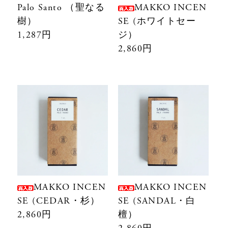
Palo Santo （聖なる
MAKKO INCEN
樹）
SE (ホワイトセー
1,287円
ジ）
2,860円
MAKKO INCEN
MAKKO INCEN
SE (CEDAR・杉）
SE (SANDAL・白
2,860円
檀）