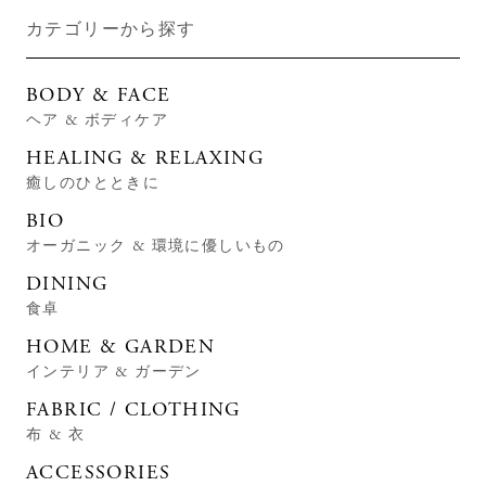
カテゴリーから探す
BODY & FACE
ヘア & ボディケア
HEALING & RELAXING
癒しのひとときに
BIO
オーガニック & 環境に優しいもの
DINING
食卓
HOME & GARDEN
インテリア & ガーデン
FABRIC / CLOTHING
布 & 衣
ACCESSORIES