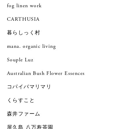
fog linen work
CARTHUSIA
暮らしっく村
mana. organic living
Souple Luz
Australian Bush Flower Essences
コパイバマリマリ
くらすこと
森井ファーム
屋久島 八万寿茶園