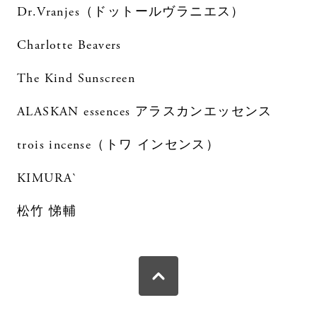
Dr.Vranjes（ドットールヴラニエス）
Charlotte Beavers
The Kind Sunscreen
ALASKAN essences アラスカンエッセンス
trois incense（トワ インセンス）
KIMURA`
松竹 悌輔