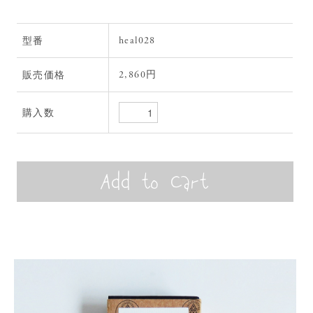
heal028
型番
2,860円
販売価格
購入数