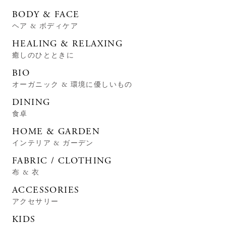
BODY & FACE
ヘア & ボディケア
HEALING & RELAXING
癒しのひとときに
BIO
オーガニック & 環境に優しいもの
DINING
食卓
HOME & GARDEN
インテリア & ガーデン
FABRIC / CLOTHING
布 & 衣
ACCESSORIES
アクセサリー
KIDS