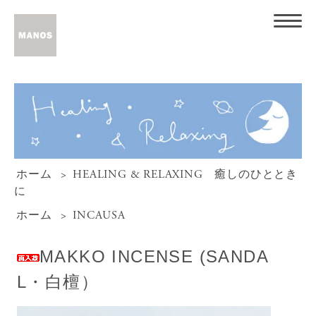
ホーム
>
HEALING & RELAXING 癒しのひととき
に
ホーム
>
INCAUSA
MAKKO INCENSE (SANDA
L・白檀）