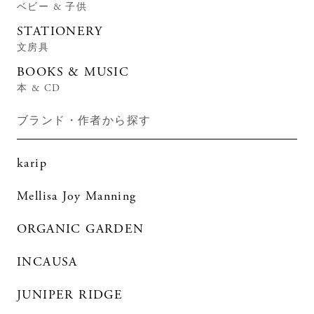
ベビー & 子供
STATIONERY
文房具
BOOKS & MUSIC
本 & CD
ブランド・作者から探す
karip
Mellisa Joy Manning
ORGANIC GARDEN
INCAUSA
JUNIPER RIDGE