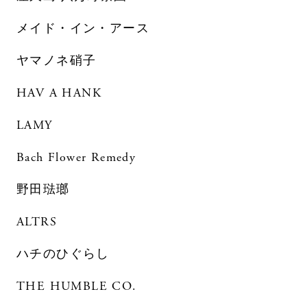
メイド・イン・アース
ヤマノネ硝子
HAV A HANK
LAMY
Bach Flower Remedy
野田琺瑯
ALTRS
ハチのひぐらし
THE HUMBLE CO.