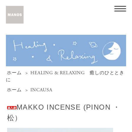
ホーム
>
HEALING & RELAXING 癒しのひととき
に
ホーム
>
INCAUSA
MAKKO INCENSE (PINON ・
松）