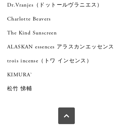
Dr.Vranjes（ドットールヴラニエス）
Charlotte Beavers
The Kind Sunscreen
ALASKAN essences アラスカンエッセンス
trois incense（トワ インセンス）
KIMURA`
松竹 悌輔