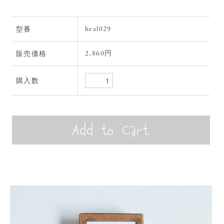
heal029
型番
2,860円
販売価格
購入数