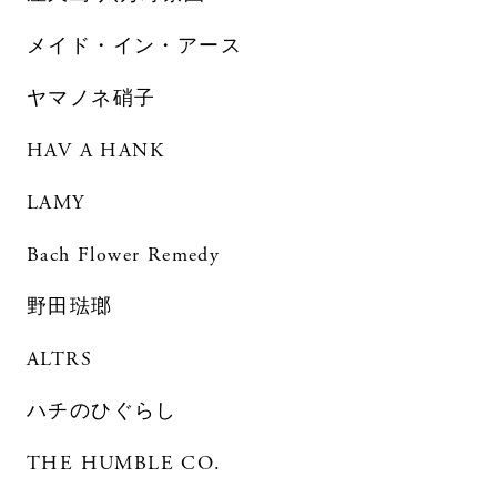
メイド・イン・アース
ヤマノネ硝子
HAV A HANK
LAMY
Bach Flower Remedy
野田琺瑯
ALTRS
ハチのひぐらし
THE HUMBLE CO.