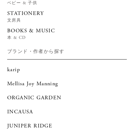
ベビー & 子供
STATIONERY
文房具
BOOKS & MUSIC
本 & CD
ブランド・作者から探す
karip
Mellisa Joy Manning
ORGANIC GARDEN
INCAUSA
JUNIPER RIDGE