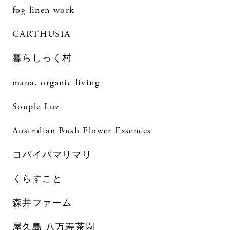
fog linen work
CARTHUSIA
暮らしっく村
mana. organic living
Souple Luz
Australian Bush Flower Essences
コパイバマリマリ
くらすこと
森井ファーム
屋久島 八万寿茶園