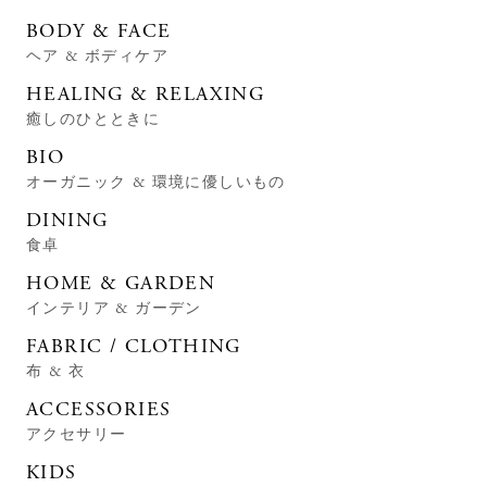
BODY & FACE
ヘア & ボディケア
HEALING & RELAXING
癒しのひとときに
BIO
オーガニック & 環境に優しいもの
DINING
食卓
HOME & GARDEN
インテリア & ガーデン
FABRIC / CLOTHING
布 & 衣
ACCESSORIES
アクセサリー
KIDS