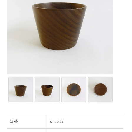
din012
型番