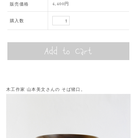
4,400円
販売価格
購入数
木工作家 山本美文さんの そば猪口。