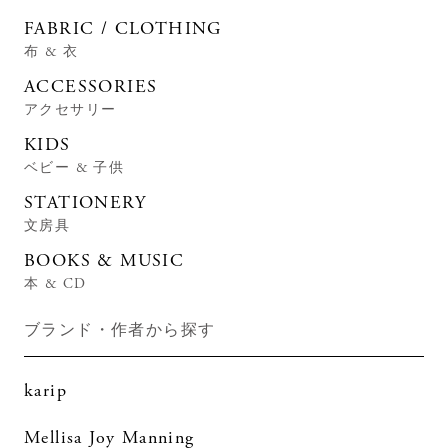
FABRIC / CLOTHING
布 & 衣
ACCESSORIES
アクセサリー
KIDS
ベビー & 子供
STATIONERY
文房具
BOOKS & MUSIC
本 & CD
ブランド・作者から探す
karip
Mellisa Joy Manning