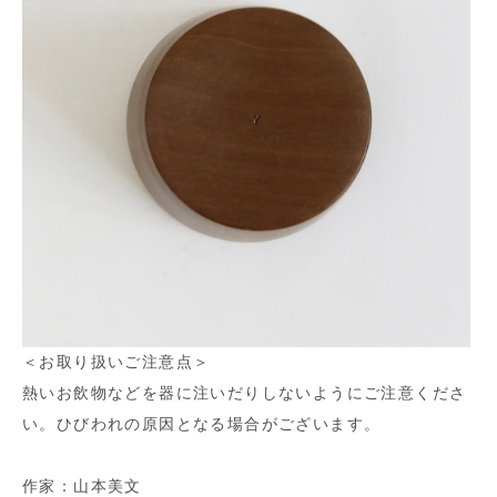
＜お取り扱いご注意点＞
熱いお飲物などを器に注いだりしないようにご注意くださ
い。ひびわれの原因となる場合がございます。
作家：山本美文