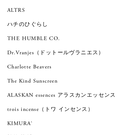
ALTRS
ハチのひぐらし
THE HUMBLE CO.
Dr.Vranjes（ドットールヴラニエス）
Charlotte Beavers
The Kind Sunscreen
ALASKAN essences アラスカンエッセンス
trois incense（トワ インセンス）
KIMURA`