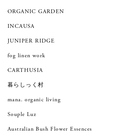
ORGANIC GARDEN
INCAUSA
JUNIPER RIDGE
fog linen work
CARTHUSIA
暮らしっく村
mana. organic living
Souple Luz
Australian Bush Flower Essences