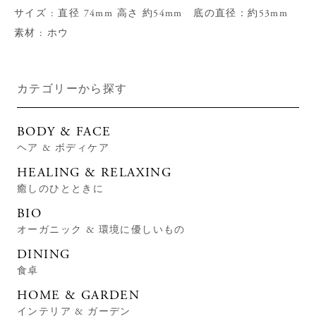
サイズ : 直径 74mm 高さ 約54mm 底の直径：約53mm
素材 : ホウ
カテゴリーから探す
BODY & FACE
ヘア & ボディケア
HEALING & RELAXING
癒しのひとときに
BIO
オーガニック & 環境に優しいもの
DINING
食卓
HOME & GARDEN
インテリア & ガーデン