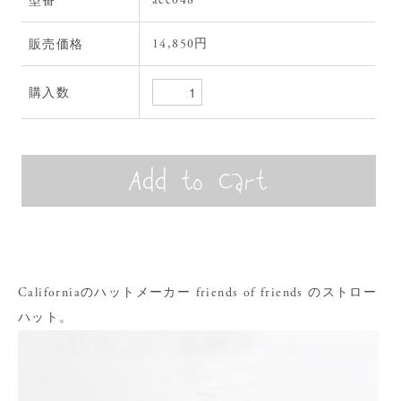
14,850円
販売価格
購入数
Californiaのハットメーカー friends of friends のストロー
ハット。