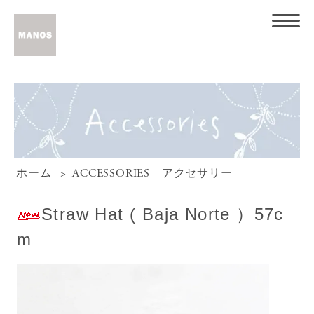
ホーム
>
ACCESSORIES アクセサリー
Straw Hat ( Baja Norte ）57c
m