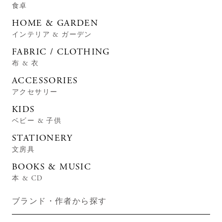
食卓
HOME & GARDEN
インテリア & ガーデン
FABRIC / CLOTHING
布 & 衣
ACCESSORIES
アクセサリー
KIDS
ベビー & 子供
STATIONERY
文房具
BOOKS & MUSIC
本 & CD
ブランド・作者から探す