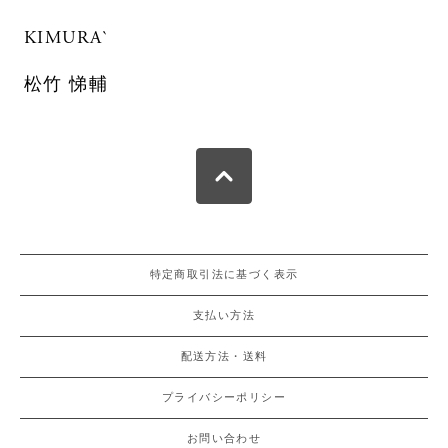
KIMURA`
松竹 悌輔
特定商取引法に基づく表示
支払い方法
配送方法・送料
プライバシーポリシー
お問い合わせ