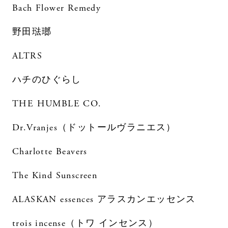
Bach Flower Remedy
野田琺瑯
ALTRS
ハチのひぐらし
THE HUMBLE CO.
Dr.Vranjes（ドットールヴラニエス）
Charlotte Beavers
The Kind Sunscreen
ALASKAN essences アラスカンエッセンス
trois incense（トワ インセンス）