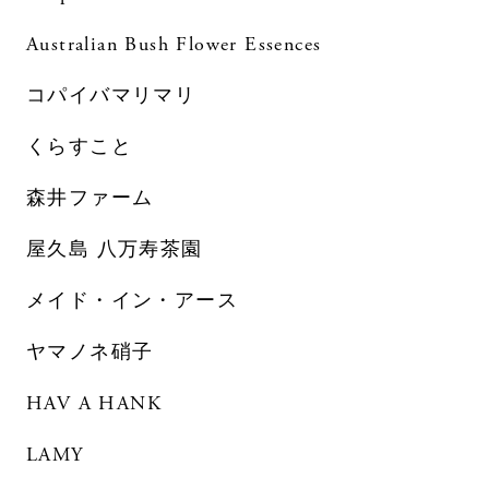
Australian Bush Flower Essences
コパイバマリマリ
くらすこと
森井ファーム
屋久島 八万寿茶園
メイド・イン・アース
ヤマノネ硝子
HAV A HANK
LAMY