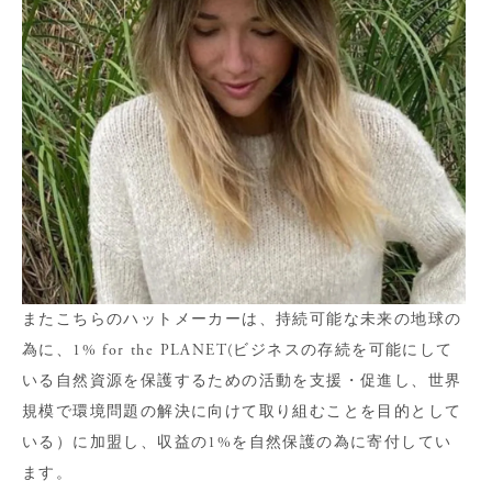
またこちらのハットメーカーは、持続可能な未来の地球の
為に、1% for the PLANET(ビジネスの存続を可能にして
いる自然資源を保護するための活動を支援・促進し、世界
規模で環境問題の解決に向けて取り組むことを目的として
いる）に加盟し、収益の1%を自然保護の為に寄付してい
ます。