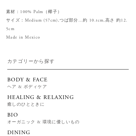
素材：100% Palm（椰子）
サイズ：Medium (57cm),つば部分…約 10.tcm,高さ 約12.
5cm
Made in Mexico
カテゴリーから探す
BODY & FACE
ヘア & ボディケア
HEALING & RELAXING
癒しのひとときに
BIO
オーガニック & 環境に優しいもの
DINING