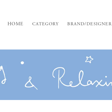
HOME
CATEGORY
BRAND/DESIGNER