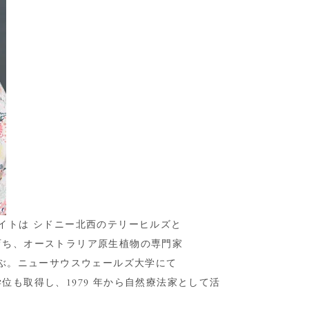
イトは シドニー北西のテリーヒルズと
育ち、オーストラリア原生植物の専門家
及ぶ。ニューサウスウェールズ大学にて
も取得し、1979 年から自然療法家として活