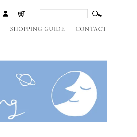
SHOPPING GUIDE
CONTACT