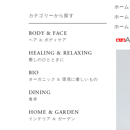
ホーム
カテゴリーから探す
ホーム
ホーム
BODY & FACE
A
ヘア & ボディケア
HEALING & RELAXING
癒しのひとときに
BIO
オーガニック & 環境に優しいもの
DINING
食卓
HOME & GARDEN
インテリア & ガーデン