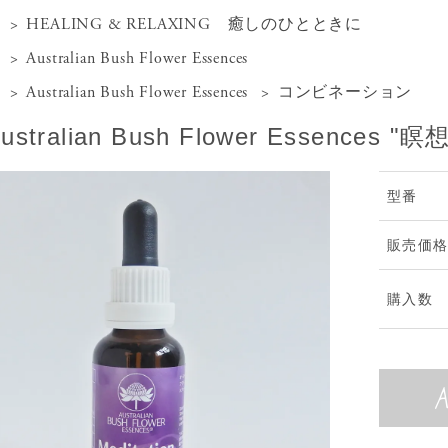
>
HEALING & RELAXING 癒しのひとときに
>
Australian Bush Flower Essences
>
Australian Bush Flower Essences
>
コンビネーション
ustralian Bush Flower Essences "瞑想
型番
販売価
購入数