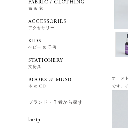
FABRIC / CLOTHING
布 & 衣
ACCESSORIES
アクセサリー
KIDS
ベビー & 子供
STATIONERY
文房具
オース
BOOKS & MUSIC
本 & CD
です。
ブランド・作者から探す
karip