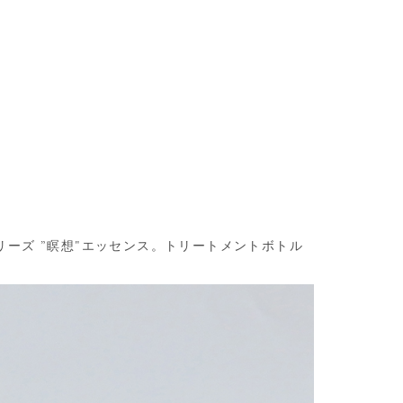
ーズ ”瞑想"エッセンス。トリートメントボトル