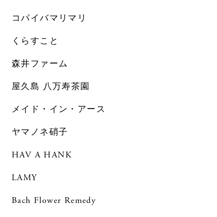
コパイバマリマリ
くらすこと
森井ファーム
屋久島 八万寿茶園
メイド・イン・アース
ヤマノネ硝子
HAV A HANK
LAMY
Bach Flower Remedy