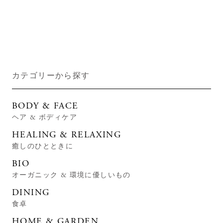
カテゴリーから探す
BODY & FACE
ヘア & ボディケア
HEALING & RELAXING
癒しのひとときに
BIO
オーガニック & 環境に優しいもの
DINING
食卓
HOME & GARDEN