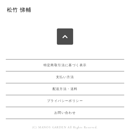
松竹 悌輔
特定商取引法に基づく表示
支払い方法
配送方法・送料
プライバシーポリシー
お問い合わせ
(C) MANOS GARDEN All Rights Reserved.