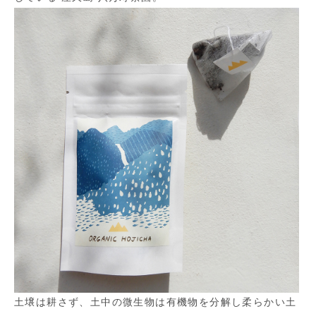
土壌は耕さず、土中の微生物は有機物を分解し柔らかい土