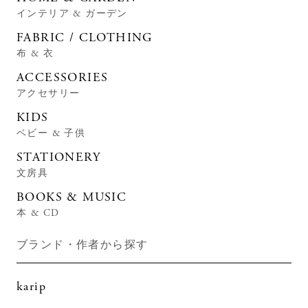
インテリア & ガーデン
FABRIC / CLOTHING
布 & 衣
ACCESSORIES
アクセサリー
KIDS
ベビー & 子供
STATIONERY
文房具
BOOKS & MUSIC
本 & CD
ブランド・作者から探す
karip