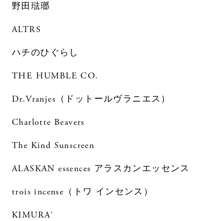
野田琺瑯
ALTRS
ハチのひぐらし
THE HUMBLE CO.
Dr.Vranjes（ドットールヴラニエス）
Charlotte Beavers
The Kind Sunscreen
ALASKAN essences アラスカンエッセンス
trois incense（トワ インセンス）
KIMURA`