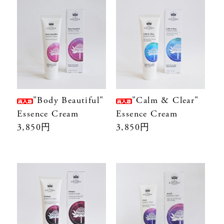
"Body Beautiful"
"Calm & Clear"
Essence Cream
Essence Cream
3,850円
3,850円