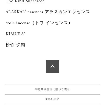
The Kind Sunscreen
ALASKAN essences アラスカンエッセンス
trois incense（トワ インセンス）
KIMURA`
松竹 悌輔
特定商取引法に基づく表示
支払い方法