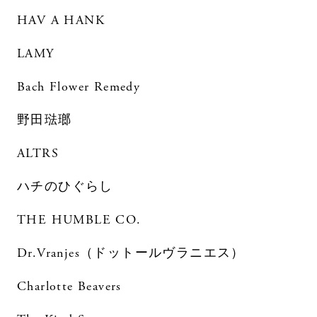
HAV A HANK
LAMY
Bach Flower Remedy
野田琺瑯
ALTRS
ハチのひぐらし
THE HUMBLE CO.
Dr.Vranjes（ドットールヴラニエス）
Charlotte Beavers