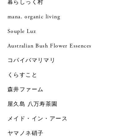
暮らしっく村
mana. organic living
Souple Luz
Australian Bush Flower Essences
コパイバマリマリ
くらすこと
森井ファーム
屋久島 八万寿茶園
メイド・イン・アース
ヤマノネ硝子