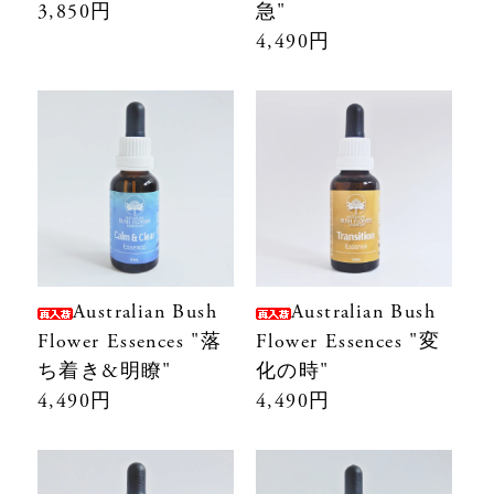
3,850円
急"
4,490円
Australian Bush
Australian Bush
Flower Essences "落
Flower Essences "変
ち着き&明瞭"
化の時"
4,490円
4,490円