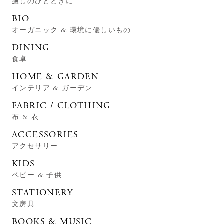
癒しのひとときに
BIO
オーガニック & 環境に優しいもの
DINING
食卓
HOME & GARDEN
インテリア & ガーデン
FABRIC / CLOTHING
布 & 衣
ACCESSORIES
アクセサリー
KIDS
ベビー & 子供
STATIONERY
文房具
BOOKS & MUSIC