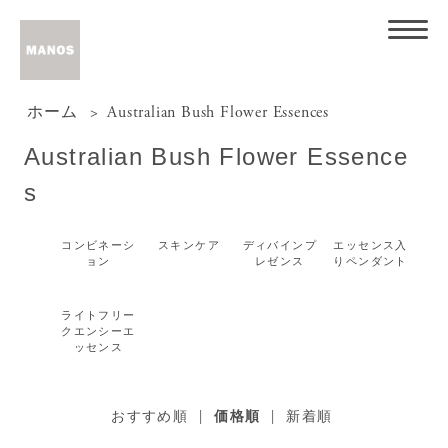
ホーム
>
Australian Bush Flower Essences
Australian Bush Flower Essence
s
コンビネーシ
スキンケア
ディバインプ
エッセンス入
ョン
レゼンス
りペンダント
ライトフリー
クエンシーエ
ッセンス
おすすめ順
|
価格順
|
新着順